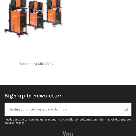
Soldadura MIG MAG
Sign up to newsletter
Puede darse de baja en cualquier momento. Para ello, consulte nuestra información de contacto
en el aviso legal.