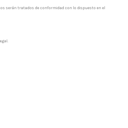
tos serán tratados de conformidad con lo dispuesto en el
egal.