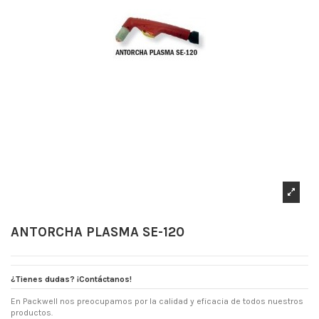
ANTORCHA PLASMA SE-120
¿Tienes dudas? ¡Contáctanos!
En Packwell nos preocupamos por la calidad y eficacia de todos nuestros
productos.